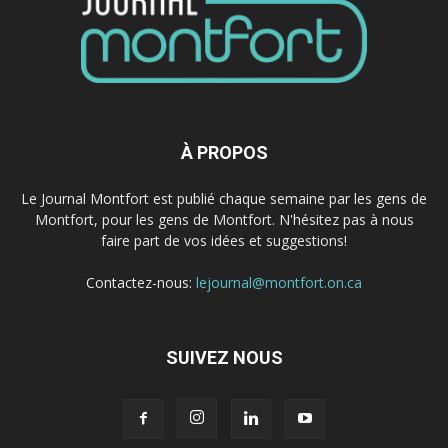
À PROPOS
Le Journal Montfort est publié chaque semaine par les gens de
Montfort, pour les gens de Montfort. N'hésitez pas à nous
faire part de vos idées et suggestions!
Contactez-nous:
lejournal@montfort.on.ca
SUIVEZ NOUS