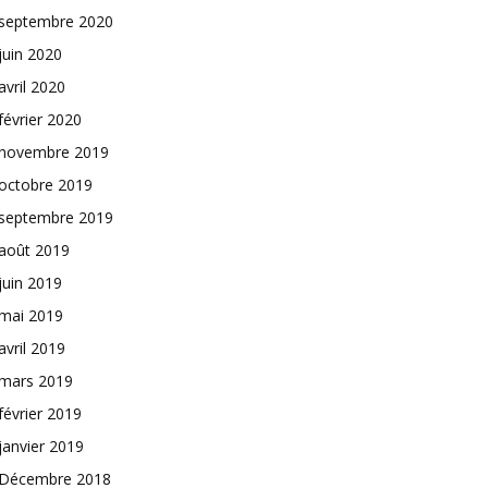
septembre 2020
juin 2020
avril 2020
février 2020
novembre 2019
octobre 2019
septembre 2019
août 2019
juin 2019
mai 2019
avril 2019
mars 2019
février 2019
janvier 2019
Décembre 2018