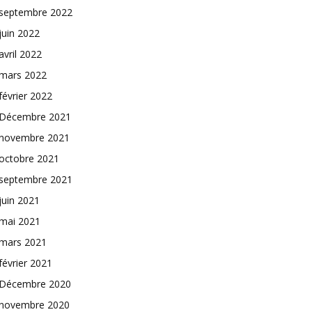
septembre 2022
juin 2022
avril 2022
mars 2022
février 2022
Décembre 2021
novembre 2021
octobre 2021
septembre 2021
juin 2021
mai 2021
mars 2021
février 2021
Décembre 2020
novembre 2020