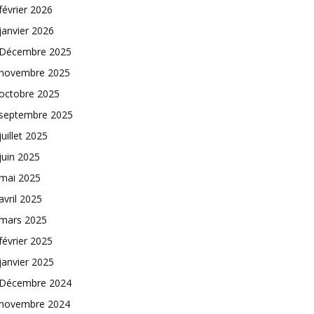
février 2026
janvier 2026
Décembre 2025
novembre 2025
octobre 2025
septembre 2025
juillet 2025
juin 2025
mai 2025
avril 2025
mars 2025
février 2025
janvier 2025
Décembre 2024
novembre 2024