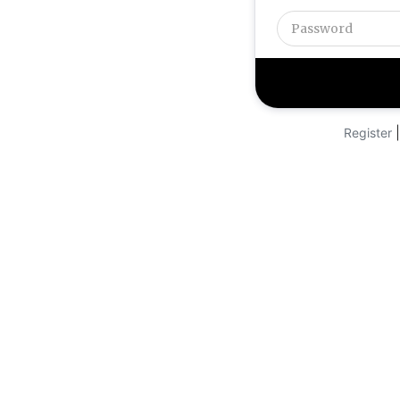
Register