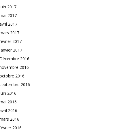
juin 2017
mai 2017
avril 2017
mars 2017
février 2017
janvier 2017
Décembre 2016
novembre 2016
octobre 2016
septembre 2016
juin 2016
mai 2016
avril 2016
mars 2016
février 2016