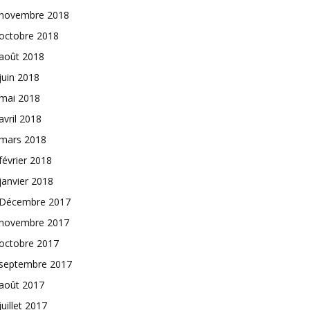
novembre 2018
octobre 2018
août 2018
juin 2018
mai 2018
avril 2018
mars 2018
février 2018
janvier 2018
Décembre 2017
novembre 2017
octobre 2017
septembre 2017
août 2017
juillet 2017