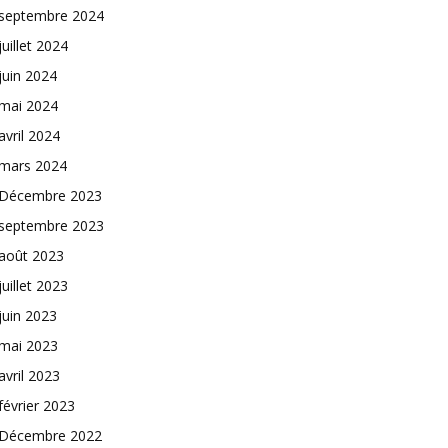
septembre 2024
juillet 2024
juin 2024
mai 2024
avril 2024
mars 2024
Décembre 2023
septembre 2023
août 2023
juillet 2023
juin 2023
mai 2023
avril 2023
février 2023
Décembre 2022