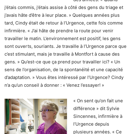
j’étais commis, j’étais assise à côté des gens du triage et
j’avais hâte d’être à leur place. » Quelques années plus
tard, Cindy était de retour à l’Urgence, cette fois comme
infirmière. « J’ai hâte de prendre la route pour venir
travailler le matin. L’environnement est positif, les gens
sont ouverts, souriants. Je travaille à l’Urgence parce que
c’est stimulant, mais je travaille à Montfort à cause des
gens. » Qu’est-ce que ça prend pour travailler ici? « Un
sens de l’organisation, de la spontanéité et une capacité
d’adaptation. » Vous êtes intéressé par l’Urgence? Cindy
n’a qu’un conseil à donner : « Venez l’essayer! »
« On sent qu’on fait une
différence » dit Sylvie
Sincennes, infirmière à
l’Urgence depuis
plusieurs années. « Ce