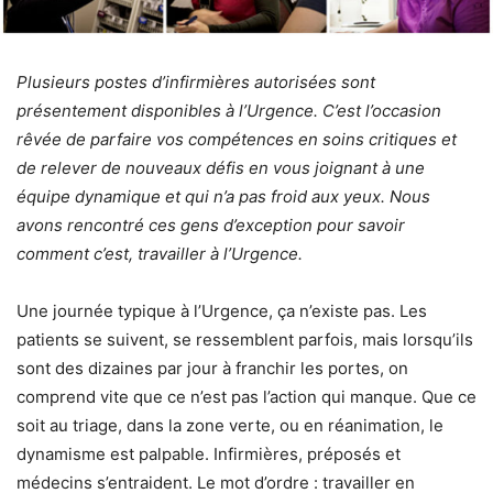
Plusieurs postes d’infirmières autorisées sont
présentement disponibles à l’Urgence. C’est l’occasion
rêvée de parfaire vos compétences en soins critiques et
de relever de nouveaux défis en vous joignant à une
équipe dynamique et qui n’a pas froid aux yeux. Nous
avons rencontré ces gens d’exception pour savoir
comment c’est, travailler à l’Urgence.
Une journée typique à l’Urgence, ça n’existe pas. Les
patients se suivent, se ressemblent parfois, mais lorsqu’ils
sont des dizaines par jour à franchir les portes, on
comprend vite que ce n’est pas l’action qui manque. Que ce
soit au triage, dans la zone verte, ou en réanimation, le
dynamisme est palpable. Infirmières, préposés et
médecins s’entraident. Le mot d’ordre : travailler en