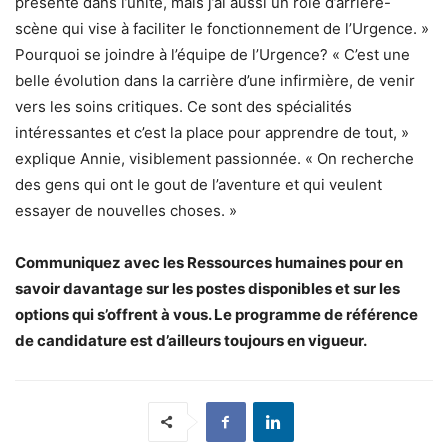
présente dans l’unité, mais j’ai aussi un rôle d’arrière-
scène qui vise à faciliter le fonctionnement de l’Urgence. »
Pourquoi se joindre à l’équipe de l’Urgence? « C’est une
belle évolution dans la carrière d’une infirmière, de venir
vers les soins critiques. Ce sont des spécialités
intéressantes et c’est la place pour apprendre de tout, »
explique Annie, visiblement passionnée. « On recherche
des gens qui ont le gout de l’aventure et qui veulent
essayer de nouvelles choses. »
Communiquez avec les Ressources humaines pour en
savoir davantage sur les postes disponibles et sur les
options qui s’offrent à vous. Le programme de référence
de candidature est d’ailleurs toujours en vigueur.