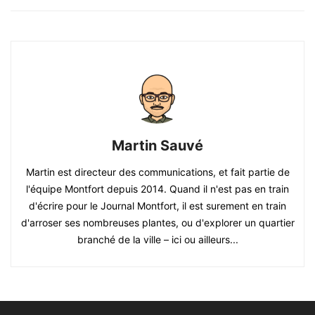
Martin Sauvé
Martin est directeur des communications, et fait partie de
l'équipe Montfort depuis 2014. Quand il n'est pas en train
d'écrire pour le Journal Montfort, il est surement en train
d'arroser ses nombreuses plantes, ou d'explorer un quartier
branché de la ville – ici ou ailleurs...