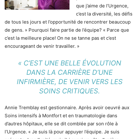
que j’aime de l’Urgence,
c’est la diversité, les défis
de tous les jours et l’opportunité de rencontrer beaucoup
de gens. » Pourquoi faire partie de l’équipe? « Parce que
c’est la meilleure place! On ne se tanne pas et c’est
encourageant de venir travailler. »
« C’EST UNE BELLE ÉVOLUTION
DANS LA CARRIÈRE D’UNE
INFIRMIÈRE, DE VENIR VERS LES
SOINS CRITIQUES.
Annie Tremblay est gestionnaire. Après avoir oeuvré aux
Soins intensifs à Montfort et en traumatologie dans
d’autres hôpitaux, elle se dit comblée par son rôle à
l’Urgence. « Je suis là pour appuyer l’équipe. Je suis