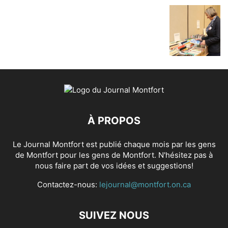
À PROPOS
Le Journal Montfort est publié chaque mois par les gens
de Montfort pour les gens de Montfort. N'hésitez pas à
nous faire part de vos idées et suggestions!
Contactez-nous:
lejournal@montfort.on.ca
SUIVEZ NOUS