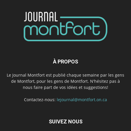
À PROPOS
Le Journal Montfort est publié chaque semaine par les gens
de Montfort, pour les gens de Montfort. N'hésitez pas à
nous faire part de vos idées et suggestions!
Contactez-nous:
lejournal@montfort.on.ca
SUIVEZ NOUS