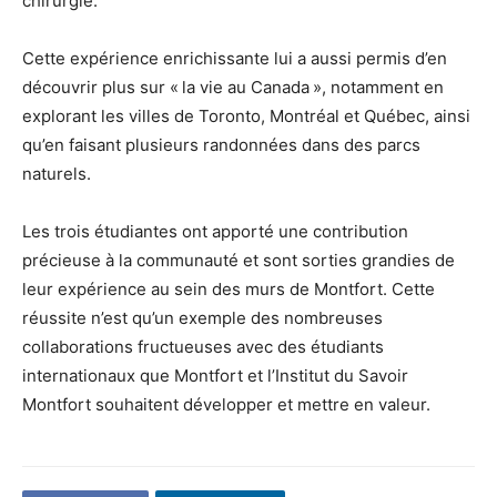
chirurgie.
Cette expérience enrichissante lui a aussi permis d’en
découvrir plus sur « la vie au Canada », notamment en
explorant les villes de Toronto, Montréal et Québec, ainsi
qu’en faisant plusieurs randonnées dans des parcs
naturels.
Les trois étudiantes ont apporté une contribution
précieuse à la communauté et sont sorties grandies de
leur expérience au sein des murs de Montfort. Cette
réussite n’est qu’un exemple des nombreuses
collaborations fructueuses avec des étudiants
internationaux que Montfort et l’Institut du Savoir
Montfort souhaitent développer et mettre en valeur.