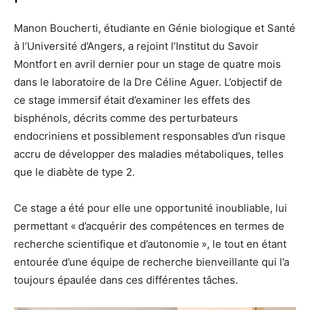
Manon Boucherti, étudiante en Génie biologique et Santé
à l’Université d’Angers, a rejoint l’Institut du Savoir
Montfort en avril dernier pour un stage de quatre mois
dans le laboratoire de la Dre Céline Aguer. L’objectif de
ce stage immersif était d’examiner les effets des
bisphénols, décrits comme des perturbateurs
endocriniens et possiblement responsables d’un risque
accru de développer des maladies métaboliques, telles
que le diabète de type 2.
Ce stage a été pour elle une opportunité inoubliable, lui
permettant « d’acquérir des compétences en termes de
recherche scientifique et d’autonomie », le tout en étant
entourée d’une équipe de recherche bienveillante qui l’a
toujours épaulée dans ces différentes tâches.