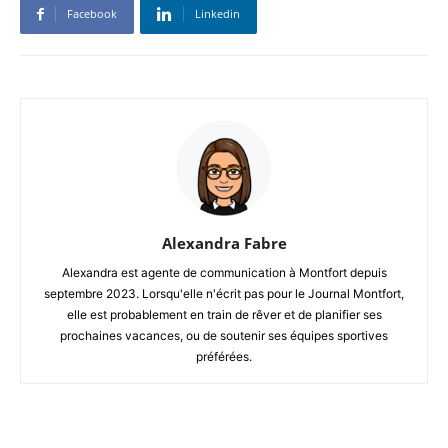
Facebook
Linkedin
Alexandra Fabre
Alexandra est agente de communication à Montfort depuis
septembre 2023. Lorsqu'elle n'écrit pas pour le Journal Montfort,
elle est probablement en train de rêver et de planifier ses
prochaines vacances, ou de soutenir ses équipes sportives
préférées.