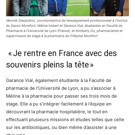
Véronik Desjardins, coordonnatrice de l’enseignement professionnel à l’Institut
du Savoir Montfort, Méline Imbert et Garance Vial, étudiantes en Faculté de
Pharmacie à l’Université de Lyon (France), et Kimberly Do, pharmacienne et
superviseure de stage à la pharmacie de l’Hôpital Montfort
« Je rentre en France avec des
souvenirs pleins la tête »
Garance Vial, également étudiante à la Faculté de
pharmacie de l’Université de Lyon, a pu s’associer à
Méline à la pharmacie pour passer ses trois mois de
stage. Elle a pu s’intégrer facilement à l’équipe en
découvrant la pharmacie hospitalière, le tout en
effectuant plusieurs missions et études telles que celle
sur les antibiotiques, ou bien même d’assister à une