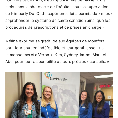
mois dans la pharmacie de l’hôpital, sous la supervision
de Kimberly Do. Cette expérience lui a permis de « mieux
appréhender le système de santé canadien ainsi que les
procédures de prescriptions et de prises en charge ».
Méline exprime sa gratitude aux équipes de Montfort
pour leur soutien indéfectible et leur gentillesse : « Un
immense merci à Véronik, Kim, Sydney, Imran, Mark et
Abdi pour leur disponibilité et leurs précieux conseils. »