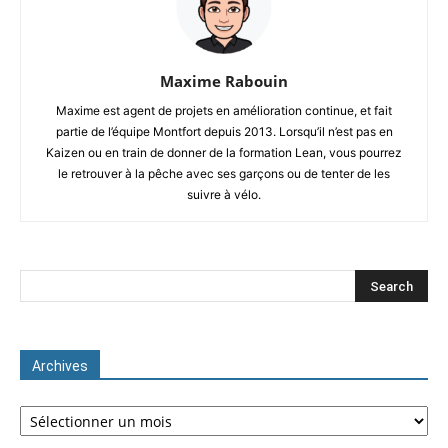
Maxime Rabouin
Maxime est agent de projets en amélioration continue, et fait
partie de l’équipe Montfort depuis 2013. Lorsqu’il n’est pas en
Kaizen ou en train de donner de la formation Lean, vous pourrez
le retrouver à la pêche avec ses garçons ou de tenter de les
suivre à vélo.
Archives
Archives