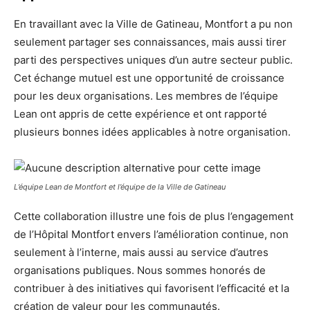
En travaillant avec la Ville de Gatineau, Montfort a pu non
seulement partager ses connaissances, mais aussi tirer
parti des perspectives uniques d’un autre secteur public.
Cet échange mutuel est une opportunité de croissance
pour les deux organisations. Les membres de l’équipe
Lean ont appris de cette expérience et ont rapporté
plusieurs bonnes idées applicables à notre organisation.
L’équipe Lean de Montfort et l’équipe de la Ville de Gatineau
Cette collaboration illustre une fois de plus l’engagement
de l’Hôpital Montfort envers l’amélioration continue, non
seulement à l’interne, mais aussi au service d’autres
organisations publiques. Nous sommes honorés de
contribuer à des initiatives qui favorisent l’efficacité et la
création de valeur pour les communautés.