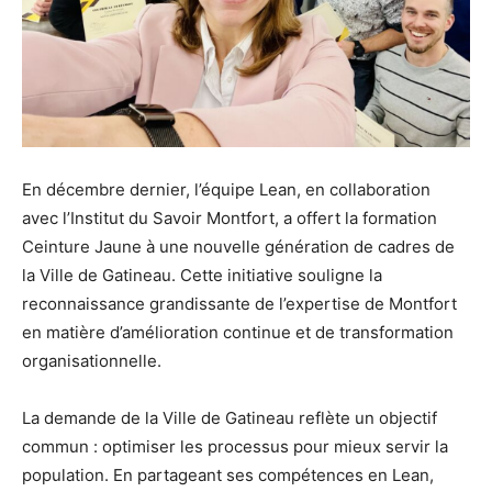
En décembre dernier, l’équipe Lean, en collaboration
avec l’Institut du Savoir Montfort, a offert la formation
Ceinture Jaune à une nouvelle génération de cadres de
la Ville de Gatineau. Cette initiative souligne la
reconnaissance grandissante de l’expertise de Montfort
en matière d’amélioration continue et de transformation
organisationnelle.
La demande de la Ville de Gatineau reflète un objectif
commun : optimiser les processus pour mieux servir la
population. En partageant ses compétences en Lean,