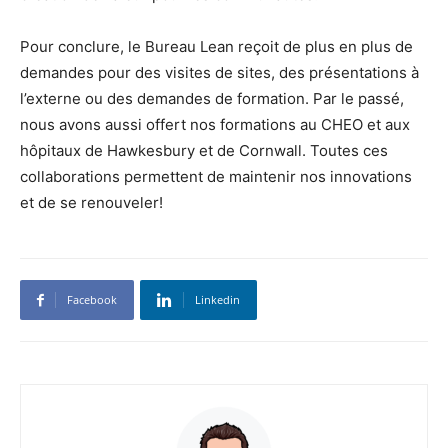
Pour conclure, le Bureau Lean reçoit de plus en plus de
demandes pour des visites de sites, des présentations à
l’externe ou des demandes de formation. Par le passé,
nous avons aussi offert nos formations au CHEO et aux
hôpitaux de Hawkesbury et de Cornwall. Toutes ces
collaborations permettent de maintenir nos innovations
et de se renouveler!
Facebook
Linkedin