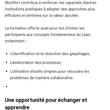
Montfort contribue à renforcer les capacités d’autres
institutions publiques à adopter des approches plus
efficaces et centrées sur la valeur ajoutée.
La formation offerte avait pour but d’initier les
participants aux concepts fondamentaux du Lean,
notamment :
L’identification et la réduction des gaspillages;
L’amélioration des processus;
L’utilisation d’outils simples pour résoudre les
problèmes de manière collaborative.
Une opportunité pour échanger et
apprendre