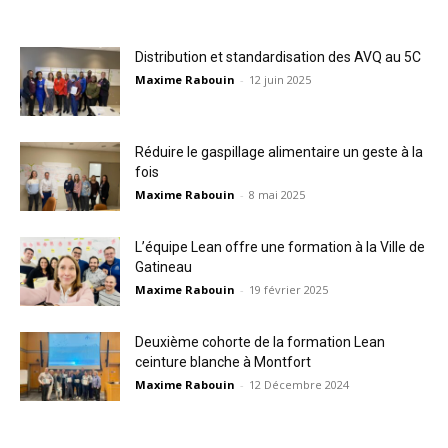
Distribution et standardisation des AVQ au 5C
Maxime Rabouin
-
12 juin 2025
Réduire le gaspillage alimentaire un geste à la
fois
Maxime Rabouin
-
8 mai 2025
L’équipe Lean offre une formation à la Ville de
Gatineau
Maxime Rabouin
-
19 février 2025
Deuxième cohorte de la formation Lean
ceinture blanche à Montfort
Maxime Rabouin
-
12 Décembre 2024