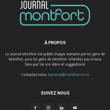
À PROPOS
Le Journal Montfort est publié chaque semaine par les gens de
Montfort, pour les gens de Montfort. N'hésitez pas à nous
faire part de vos idées et suggestions!
Contactez-nous:
lejournal@montfort.on.ca
SUIVEZ NOUS