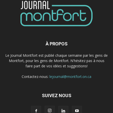
À PROPOS
Le Journal Montfort est publié chaque semaine par les gens de
Montfort, pour les gens de Montfort. N'hésitez pas à nous
faire part de vos idées et suggestions!
Contactez-nous:
lejournal@montfort.on.ca
SUIVEZ NOUS