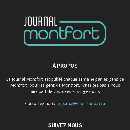
À PROPOS
Le Journal Montfort est publié chaque semaine par les gens de
Montfort, pour les gens de Montfort. N'hésitez pas à nous
faire part de vos idées et suggestions!
Contactez-nous:
lejournal@montfort.on.ca
SUIVEZ NOUS