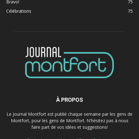
Bravo!
75
Célébrations
75
À PROPOS
Le Journal Montfort est publié chaque semaine par les gens de
Montfort, pour les gens de Montfort. N'hésitez pas à nous
faire part de vos idées et suggestions!