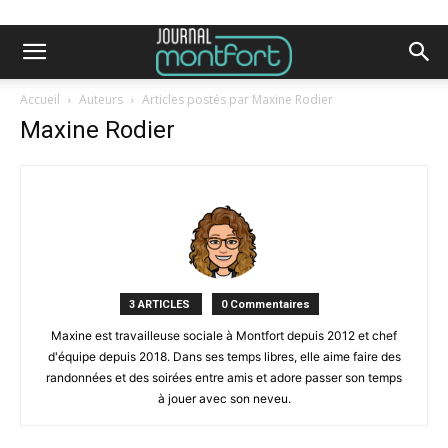
Accueil
Auteurs
Articles postés par Maxine Rodier
Maxine Rodier
3 ARTICLES
0 Commentaires
Maxine est travailleuse sociale à Montfort depuis 2012 et chef
d'équipe depuis 2018. Dans ses temps libres, elle aime faire des
randonnées et des soirées entre amis et adore passer son temps
à jouer avec son neveu.