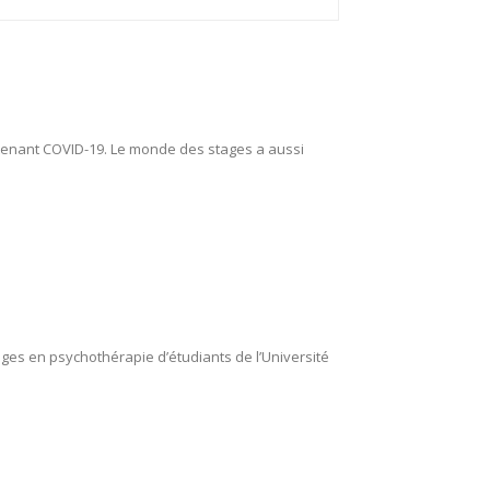
tenant COVID-19. Le monde des stages a aussi
ages en psychothérapie d’étudiants de l’Université